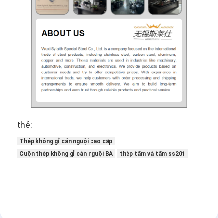
thẻ:
Thép không gỉ cán nguội cao cấp
Cuộn thép không gỉ cán nguội BA
thép tấm và tấm ss201