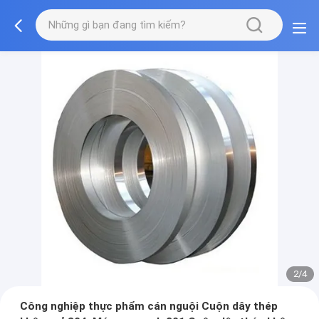
2/4
Công nghiệp thực phẩm cán nguội Cuộn dây thép