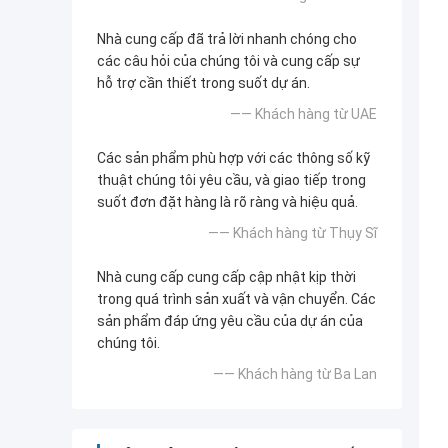
Nhà cung cấp đã trả lời nhanh chóng cho
các câu hỏi của chúng tôi và cung cấp sự
hỗ trợ cần thiết trong suốt dự án.
—— Khách hàng từ UAE
Các sản phẩm phù hợp với các thông số kỹ
thuật chúng tôi yêu cầu, và giao tiếp trong
suốt đơn đặt hàng là rõ ràng và hiệu quả.
—— Khách hàng từ Thụy Sĩ
Nhà cung cấp cung cấp cập nhật kịp thời
trong quá trình sản xuất và vận chuyển. Các
sản phẩm đáp ứng yêu cầu của dự án của
chúng tôi.
—— Khách hàng từ Ba Lan