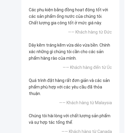
Các phụ kiện bằng đồng hoạt động tốt với
các sản phẩm ống nước của chúng tôi.
Chất lượng gia công tốt ở mức giá này.
—— Khách hàng từ Đức
Dây kẽm tráng kẽm vừa dẻo vừa bền. Chính
xác những gì chúng tôi cần cho các sản
phẩm hàng rào của mình.
—— Khách hàng đến từ Úc
Quá trình đặt hàng rất đơn giản và các sản
phẩm phù hợp với các yêu cầu đã thỏa
thuận.
—— Khách hàng từ Malaysia
Chúng tôi hài lòng với chất lượng sản phẩm
và sự hợp tác tổng thể.
—— Khách hàng từ Canada