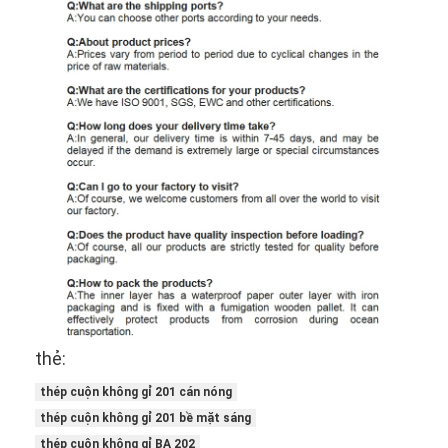
thẻ:
thép cuộn không gỉ 201 cán nóng
thép cuộn không gỉ 201 bề mặt sáng
thép cuộn không gỉ BA 202