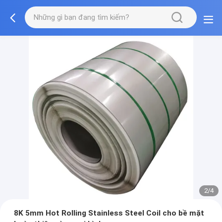
2/4
8K 5mm Hot Rolling Stainless Steel Coil cho bề mặt