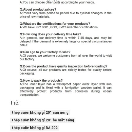
thẻ:
thép cuộn không gỉ 201 cán nóng
thép cuộn không gỉ 201 bề mặt sáng
thép cuộn không gỉ BA 202