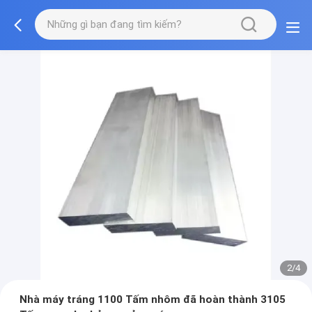
2/4
Nhà máy tráng 1100 Tấm nhôm đã hoàn thành 3105