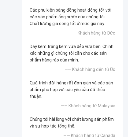
Các phụ kiện bằng đồng hoạt động tốt với
các sản phẩm ống nước của chúng tôi.
Chất lượng gia công tốt ở mức giá này.
—— Khách hàng từ Đức
Dây kẽm tráng kẽm vừa dẻo vừa bền. Chính
xác những gì chúng tôi cần cho các sản
phẩm hàng rào của mình.
—— Khách hàng đến từ Úc
Quá trình đặt hàng rất đơn giản và các sản
phẩm phù hợp với các yêu cầu đã thỏa
thuận.
—— Khách hàng từ Malaysia
Chúng tôi hài lòng với chất lượng sản phẩm
và sự hợp tác tổng thể.
—— Khách hàng từ Canada