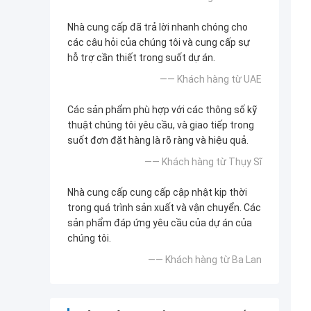
Nhà cung cấp đã trả lời nhanh chóng cho
các câu hỏi của chúng tôi và cung cấp sự
hỗ trợ cần thiết trong suốt dự án.
—— Khách hàng từ UAE
Các sản phẩm phù hợp với các thông số kỹ
thuật chúng tôi yêu cầu, và giao tiếp trong
suốt đơn đặt hàng là rõ ràng và hiệu quả.
—— Khách hàng từ Thụy Sĩ
Nhà cung cấp cung cấp cập nhật kịp thời
trong quá trình sản xuất và vận chuyển. Các
sản phẩm đáp ứng yêu cầu của dự án của
chúng tôi.
—— Khách hàng từ Ba Lan