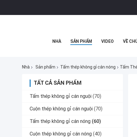
NHÀ
SẢN PHẨM
VIDEO
VỀ CH
Nhà
Sản phẩm
Tấm thép không gỉ cán nóng
Tấm Thé
TẤT CẢ SẢN PHẨM
Tấm thép không gỉ cán nguội
(70)
Cuộn thép không gỉ cán nguội
(70)
Tấm thép không gỉ cán nóng
(60)
Cuộn thép không gỉ cán nóng
(40)