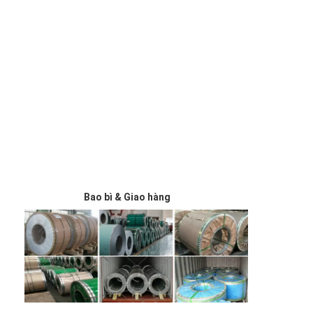
Bao bì & Giao hàng